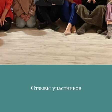
Отзывы участников