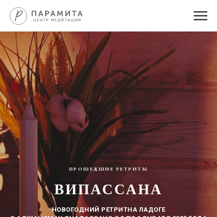
ПРОШЕДШИЕ РЕТРИТЫ
ВИПАССАНА
НОВОГОДНИЙ РЕТРИТНА ЛАДОГЕ