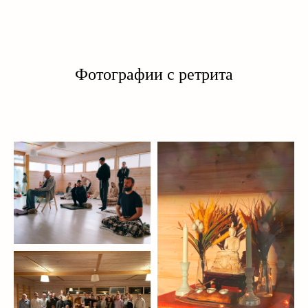
Фотографии с ретрита