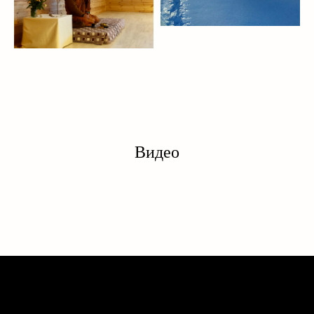
Видео