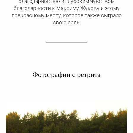
благодарностью и глубоким чувством
благодарности к Максиму Жукову и этому
прекрасному месту, которое также сыграло
свою роль.
Фотографии с ретрита