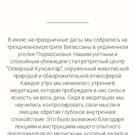
В июне, на праздничные даты, мы собрались на
трехдневном ретрите Випассаны в уединенном
уголке Подмосковья. Нашим уютным и
спокойным убежищем стал ретритный центр
"Северный Кунсангар", окруженный живописной
природой и обворожительной атмосферой.
Каждое утро мы начинали с утренней
медитации, которая пробуждала в нас силы и
ясность на весь день. Сидя в медитации, мы
научились контролировать свои мысли и
эмоции, обретая глубокое внутреннее
спокойствие. Это было возможно благодаря
лекциям и инструкциям нашего опытного
преподавателя по медитации, который делился