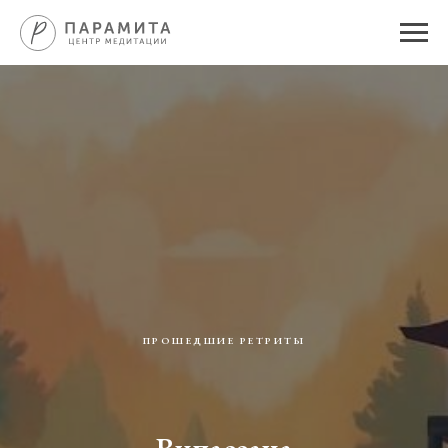
ПРОШЕДШИЕ РЕТРИТЫ