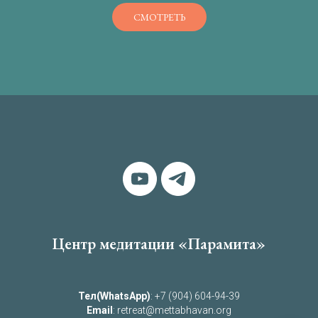
СМОТРЕТЬ
Центр медитации «Парамита»
Тел(WhatsApp)
: +7 (904) 604-94-39
Email
: retreat@mettabhavan.org