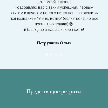
нет в моей голове)!
Поздравляю вас с таким успешным первым
опытом и началом нового витка вашего развития
под названием "Учительство" (если я конечно все
правильно поняла) 😊
и благодарю вас за искренность!
Петрушина Ольга
Предстоящие ретриты