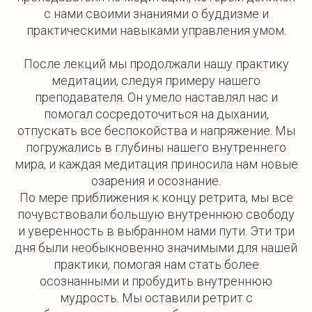
с нами своими знаниями о буддизме и
практическими навыками управления умом.
После лекций мы продолжали нашу практику
медитации, следуя примеру нашего
преподавателя. Он умело наставлял нас и
помогал сосредоточиться на дыхании,
отпускать все беспокойства и напряжение. Мы
погружались в глубины нашего внутреннего
мира, и каждая медитация приносила нам новые
озарения и осознание.
По мере приближения к концу ретрита, мы все
почувствовали большую внутреннюю свободу
и уверенность в выбранном нами пути. Эти три
дня были необыкновенно значимыми для нашей
практики, помогая нам стать более
осознанными и пробудить внутреннюю
мудрость. Мы оставили ретрит с